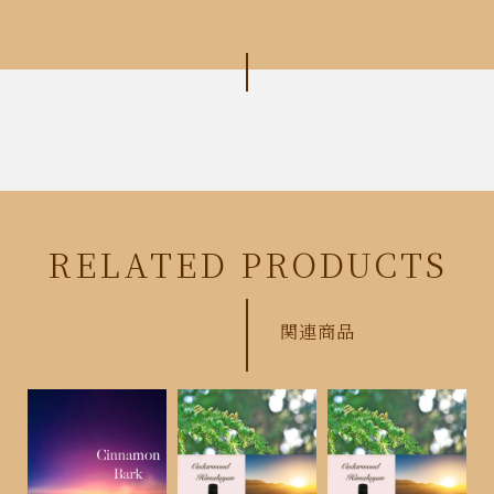
RELATED PRODUCTS
関連商品