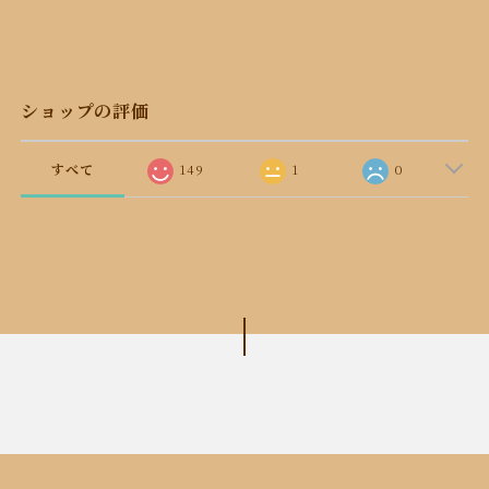
ショップの評価
すべて
149
1
0