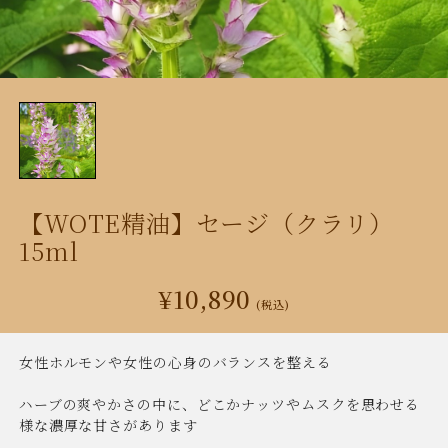
【WOTE精油】セージ（クラリ）
15ml
¥10,890
(税込)
女性ホルモンや女性の心身のバランスを整える
ハーブの爽やかさの中に、どこかナッツやムスクを思わせる
様な濃厚な甘さがあります