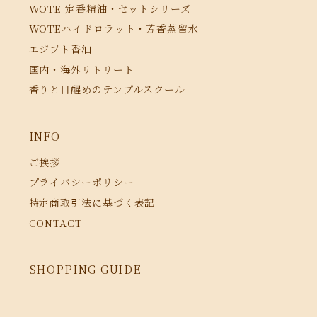
WOTE 定番精油・セットシリーズ
WOTEハイドロラット・芳香蒸留水
エジプト香油
国内・海外リトリート
香りと目醒めのテンプルスクール
INFO
ご挨拶
プライバシーポリシー
特定商取引法に基づく表記
CONTACT
SHOPPING GUIDE