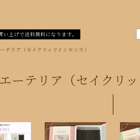
買い上げで送料無料になります。
ーテリア（セイクリッドインセンス）
エーテリア（セイクリッ