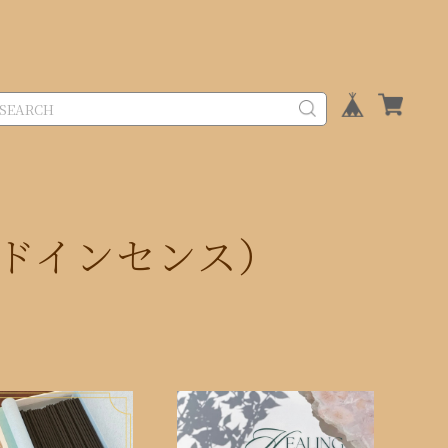
ドインセンス）