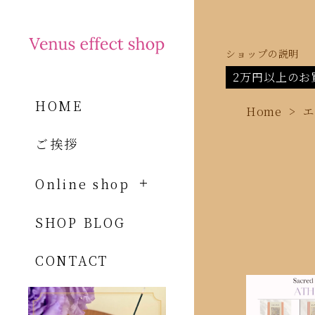
ショップの説明
2万円以上のお
HOME
Home
エ
ご挨拶
Online shop
SHOP BLOG
CONTACT