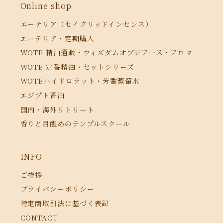
Online shop
エーテリア（セイクリッドインセンス）
エーテリア・定期購入
WOTE 精油通販・ウィズダムオブジアース・アロマ
WOTE 定番精油・セットシリーズ
WOTEハイドロラット・芳香蒸留水
エジプト香油
国内・海外リトリート
香りと目醒めのテンプルスクール
INFO
ご挨拶
プライバシーポリシー
特定商取引法に基づく表記
CONTACT