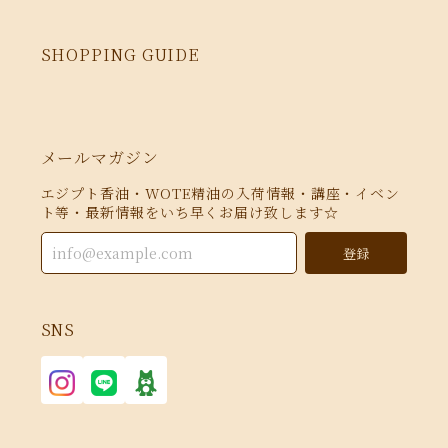
SHOPPING GUIDE
メールマガジン
エジプト香油・WOTE精油の入荷情報・講座・イベン
ト等・最新情報をいち早くお届け致します☆
登録
SNS