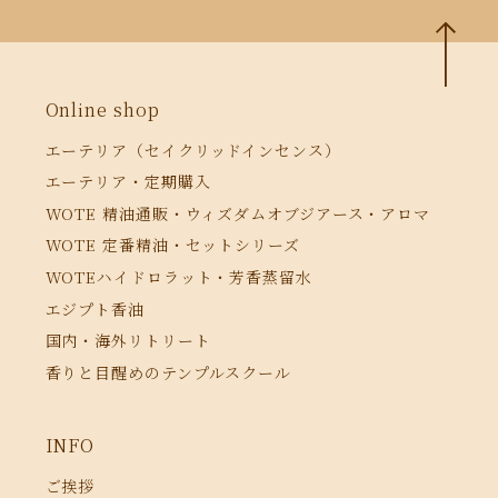
Online shop
エーテリア（セイクリッドインセンス）
エーテリア・定期購入
WOTE 精油通販・ウィズダムオブジアース・アロマ
WOTE 定番精油・セットシリーズ
WOTEハイドロラット・芳香蒸留水
エジプト香油
国内・海外リトリート
香りと目醒めのテンプルスクール
INFO
ご挨拶