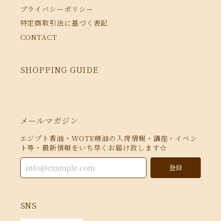
プライバシーポリシー
特定商取引法に基づく表記
CONTACT
SHOPPING GUIDE
メールマガジン
エジプト香油・WOTE精油の入荷情報・講座・イベン
ト等・最新情報をいち早くお届け致します☆
登録
SNS