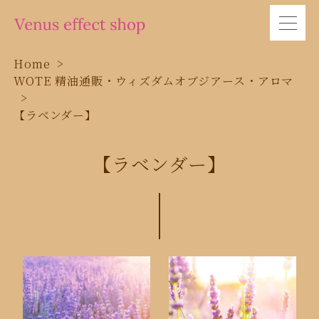
Home
WOTE 精油通販・ウィズダムオブジアース・アロマ
【ラベンダー】
【ラベンダー】