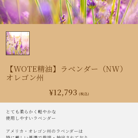
【WOTE精油】ラベンダー（NW）
オレゴン州
¥12,793
(税込)
とても柔らかく軽やかな
使用しやすいラベンダー
アメリカ・オレゴン州のラベンダーは
特に厳しい基準で栽培・抽出されており