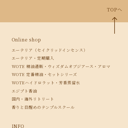
TOPへ
Online shop
エーテリア（セイクリッドインセンス）
エーテリア・定期購入
WOTE 精油通販・ウィズダムオブジアース・アロマ
WOTE 定番精油・セットシリーズ
WOTEハイドロラット・芳香蒸留水
エジプト香油
国内・海外リトリート
香りと目醒めのテンプルスクール
INFO