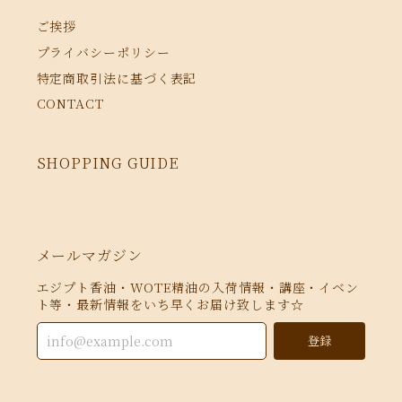
ご挨拶
プライバシーポリシー
特定商取引法に基づく表記
CONTACT
SHOPPING GUIDE
メールマガジン
エジプト香油・WOTE精油の入荷情報・講座・イベン
ト等・最新情報をいち早くお届け致します☆
登録