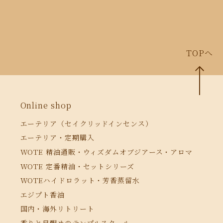
TOPへ
Online shop
エーテリア（セイクリッドインセンス）
エーテリア・定期購入
WOTE 精油通販・ウィズダムオブジアース・アロマ
WOTE 定番精油・セットシリーズ
WOTEハイドロラット・芳香蒸留水
エジプト香油
国内・海外リトリート