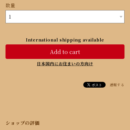
数量
International shipping available
Add to cart
日本国内にお住まいの方向け
通報する
ショップの評価