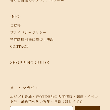
香りと目醒めのテンプルスクール
INFO
ご挨拶
プライバシーポリシー
特定商取引法に基づく表記
CONTACT
SHOPPING GUIDE
メールマガジン
エジプト香油・WOTE精油の入荷情報・講座・イベン
ト等・最新情報をいち早くお届け致します☆