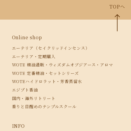
TOPへ
Online shop
エーテリア（セイクリッドインセンス）
エーテリア・定期購入
WOTE 精油通販・ウィズダムオブジアース・アロマ
WOTE 定番精油・セットシリーズ
WOTEハイドロラット・芳香蒸留水
エジプト香油
国内・海外リトリート
香りと目醒めのテンプルスクール
INFO