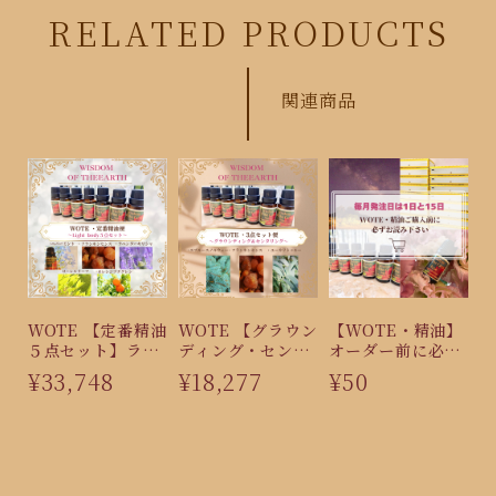
RELATED PRODUCTS
関連商品
WOTE 【定番精油
WOTE 【グラウン
【WOTE・精油】
５点セット】ライ
ディング・センタ
オーダー前に必ず
トボディ・太陽意
リング３点セッ
お読み下さいませ
¥33,748
¥18,277
¥50
識・生まれ変わ
ト】
り〜