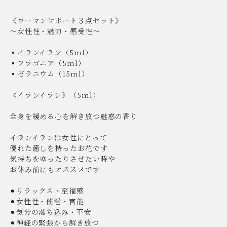
《ウーマンサポート３点セット》
〜女性性・魅力・感受性〜
▪︎イランイラン（5ml）
▪︎フラゴニア（5ml）
▪︎ゼラニウム（15ml）
《イランイラン》（5ml）
全身を緩める心を解き放つ魅惑の香り
イランイランは女性にとって
優れた癒しを持ったお花です
気持ちをゆったりさせたい時や
お休み前にもオススメです
⚫︎リラックス・至福感
⚫︎女性性・催淫・官能
⚫︎気分の落ち込み・不安
⚫︎神経の緊張から解き放つ