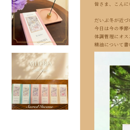
皆さま、こんに
だいぶ冬が近づ
今日は今の季節
体調管理にオス
精油について書