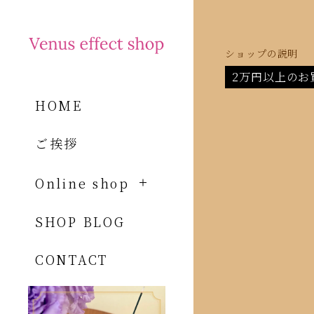
ショップの説明
2万円以上のお
HOME
ご挨拶
Online shop
SHOP BLOG
CONTACT