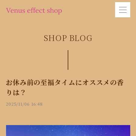
SHOP BLOG
お休み前の至福タイムにオススメの香
りは？
2025/11/06 16:48