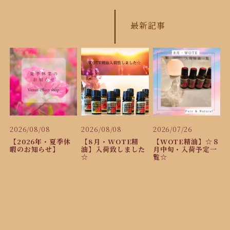
最新記事
2026/08/08
2026/08/08
2026/07/26
【2026年・夏季休
【8月・WOTE精
【WOTE精油】☆８
暇のお知らせ】
油】入荷致しました
月中旬・入荷予定一
☆
覧☆