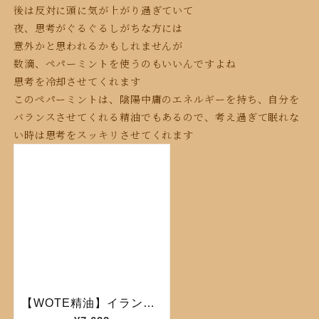
後は反対に頭に気が上がり過ぎていて
夜、思考がぐるぐるしがちな方には
意外かと
思われるかもしれませんが
数滴、ペパーミントを使うのもいいんですよね
思考を冷却させてくれます
このペパーミントは、陰陽中庸のエネルギーを持ち、自分を
バランスさせてくれる精油でもあるので、考え過ぎて眠れな
い時は思考をスッキリさせてくれます