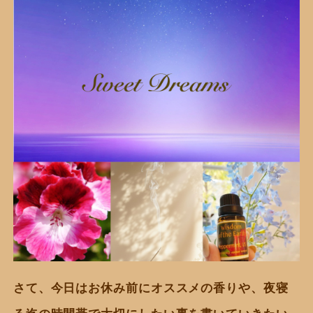
さて、今日はお休み前にオススメの香りや、夜寝