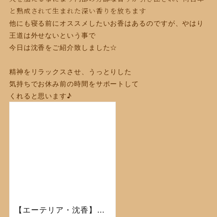
と熟成されて生まれた深い香りを放ちます
他にも寝る前にオススメしたいお香はあるのですが、やはり
王道は外せないという事で
今日は沈香をご紹介致しました☆
精神をリラックスさせ、うっとりした
気持ちでお休み前の時間をサポートして
くれると思います♪