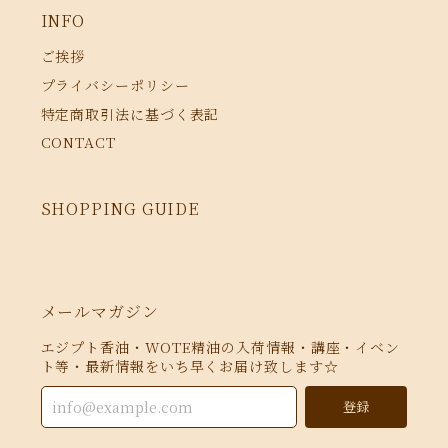
INFO
ご挨拶
プライバシーポリシー
特定商取引法に基づく表記
CONTACT
SHOPPING GUIDE
メールマガジン
エジプト香油・WOTE精油の入荷情報・講座・イベン
ト等・最新情報をいち早くお届け致します☆
登録