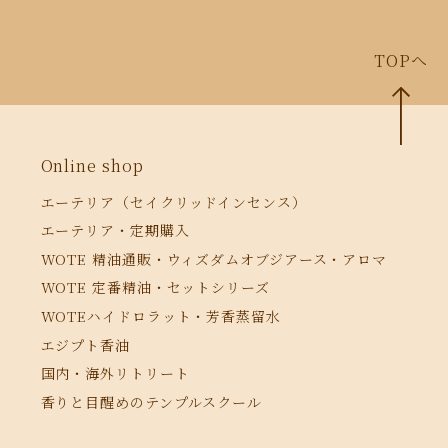
TOPへ
Online shop
エーテリア（セイクリッドインセンス）
エーテリア・定期購入
WOTE 精油通販・ウィズダムオブジアース・アロマ
WOTE 定番精油・セットシリーズ
WOTEハイドロラット・芳香蒸留水
エジプト香油
国内・海外リトリート
香りと目醒めのテンプルスクール