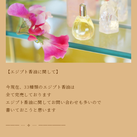
【エジプト香油に関して】
今現在、33種類のエジプト香油は
全て完売しております
エジプト香油に関してお問い合わせも多いので
書いておこうと思います
─── ⋯ ✧ ⋯ ──────