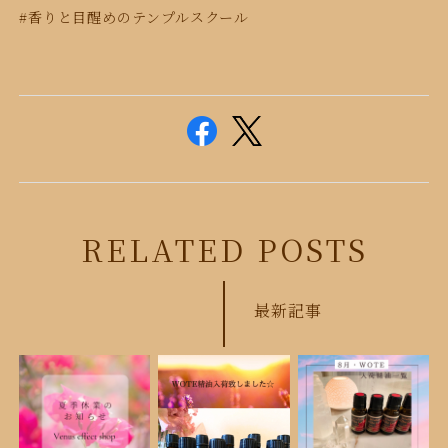
#香りと目醒めのテンプルスクール
RELATED POSTS
最新記事