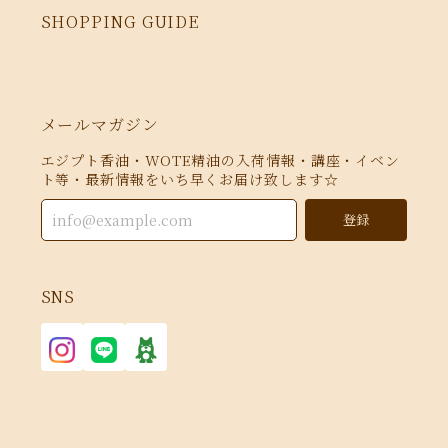
SHOPPING GUIDE
メールマガジン
エジプト香油・WOTE精油の入荷情報・講座・イベン
ト等・最新情報をいち早くお届け致します☆
登録
SNS