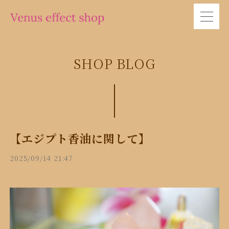
SHOP BLOG
【エジプト香油に関して】
2025/09/14 21:47