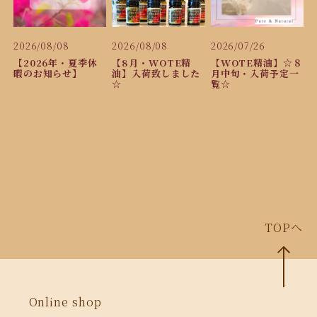
2026/08/08
2026/08/08
2026/07/26
【2026年・夏季休
【8月・WOTE精
【WOTE精油】☆８
暇のお知らせ】
油】入荷致しました
月中旬・入荷予定一
☆
覧☆
TOPへ
Online shop