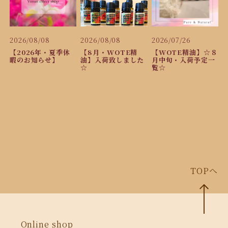
2026/08/08
2026/08/08
2026/07/26
【2026年・夏季休
【8月・WOTE精
【WOTE精油】☆８
暇のお知らせ】
油】入荷致しました
月中旬・入荷予定一
☆
覧☆
TOPへ
Online shop