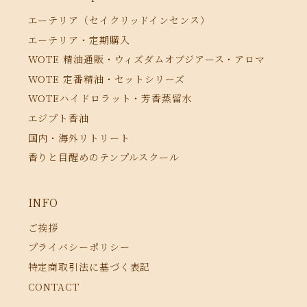
エーテリア（セイクリッドインセンス）
エーテリア・定期購入
WOTE 精油通販・ウィズダムオブジアース・アロマ
WOTE 定番精油・セットシリーズ
WOTEハイドロラット・芳香蒸留水
エジプト香油
国内・海外リトリート
香りと目醒めのテンプルスクール
INFO
ご挨拶
プライバシーポリシー
特定商取引法に基づく表記
CONTACT