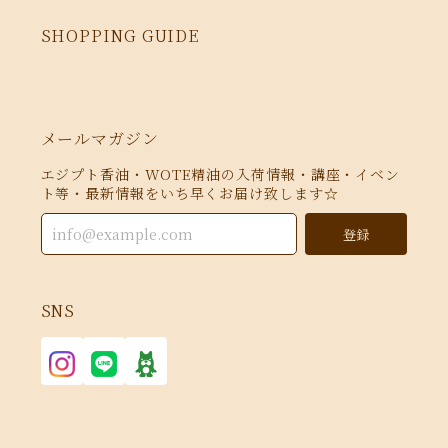
SHOPPING GUIDE
メールマガジン
エジプト香油・WOTE精油の入荷情報・講座・イベン
ト等・最新情報をいち早くお届け致します☆
登録
SNS