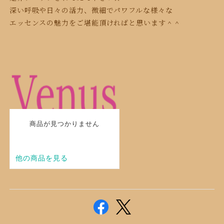
深い呼吸や日々の活力、微細でパワフルな様々な
エッセンスの魅力をご堪能頂ければと思います＾＾