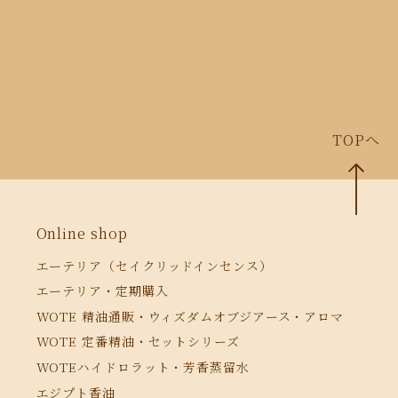
TOPへ
Online shop
エーテリア（セイクリッドインセンス）
エーテリア・定期購入
WOTE 精油通販・ウィズダムオブジアース・アロマ
WOTE 定番精油・セットシリーズ
WOTEハイドロラット・芳香蒸留水
エジプト香油