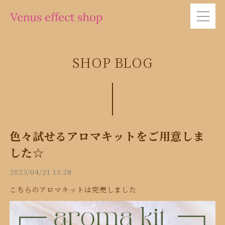
SHOP BLOG
色々試せるアロマキットをご用意しま
した☆
2023/04/21 13:28
こちらのアロマキットは完売しました