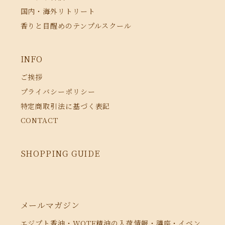
国内・海外リトリート
香りと目醒めのテンプルスクール
INFO
ご挨拶
プライバシーポリシー
特定商取引法に基づく表記
CONTACT
SHOPPING GUIDE
メールマガジン
エジプト香油・WOTE精油の入荷情報・講座・イベン