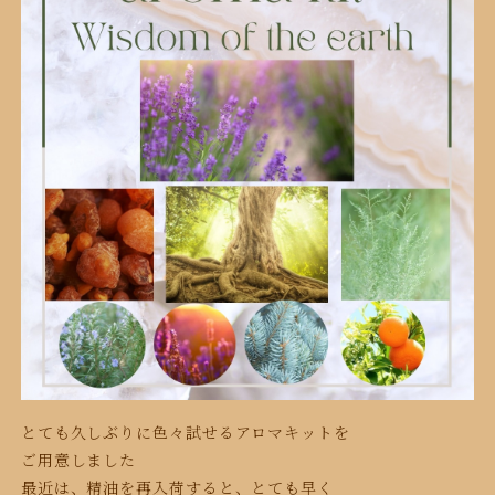
とても久しぶりに色々試せるアロマキットを
ご用意しました
最近は、精油を再入荷すると、とても早く