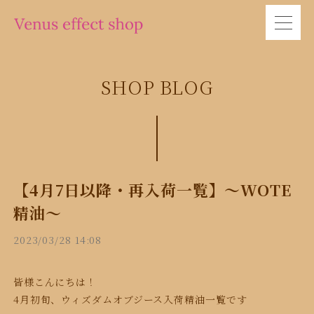
SHOP BLOG
【4月7日以降・再入荷一覧】〜WOTE
精油〜
2023/03/28 14:08
皆様こんにちは！
4月初旬、ウィズダムオブジース入荷精油一覧です