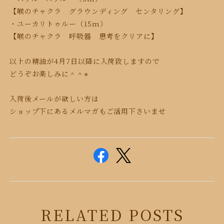
【喉のチャクラ グラウンディング センタリング】
・ユーカリトゥルー（15m）
【喉のチャクラ 呼吸器 思考をクリアに】
以上の精油が4月7日以降に入荷致しますので
どうぞお楽しみに＾＾⭐︎
入荷後メールが欲しい方は
ショップ下にあるメルマガもご活用下さいませ
RELATED POSTS