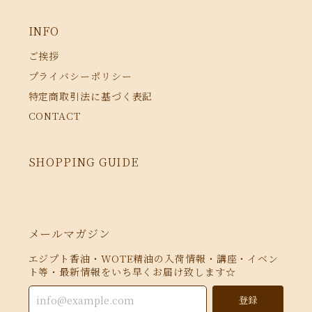
INFO
ご挨拶
プライバシーポリシー
特定商取引法に基づく表記
CONTACT
SHOPPING GUIDE
メールマガジン
エジプト香油・WOTE精油の入荷情報・講座・イベン
ト等・最新情報をいち早くお届け致します☆
登録