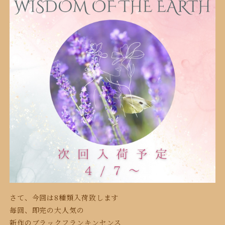
さて、今回は8種類入荷致します
毎回、即完の大人気の
新作のブラックフランキンセンス