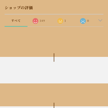
ショップの評価
すべて
149
1
0