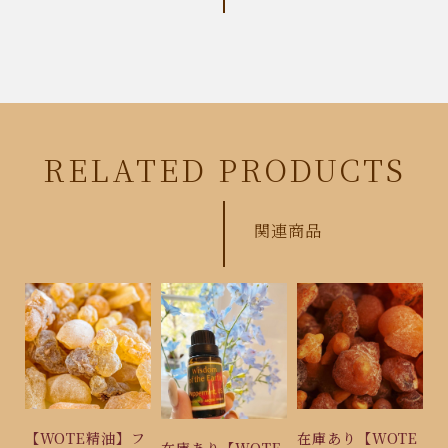
RELATED PRODUCTS
関連商品
【WOTE精油】フ
在庫あり【WOTE