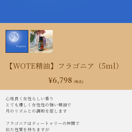
【WOTE精油】フラゴニア（5ml）
¥6,798
(税込)
心地良く女性らしい香り
とても優しく女性性の強い精油で
月のリズムとの調和を促します
フラゴニアはティートゥリーの仲間で
似た性質を持ちますが