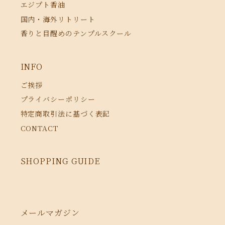
エジプト香油
国内・海外リトリート
香りと目醒めのテンプルスクール
INFO
ご挨拶
プライバシーポリシー
特定商取引法に基づく表記
CONTACT
SHOPPING GUIDE
メールマガジン