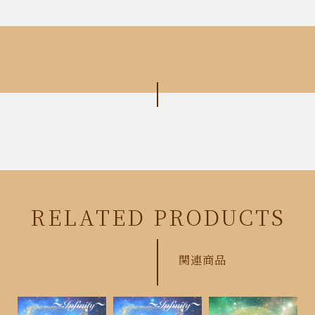
RELATED PRODUCTS
関連商品