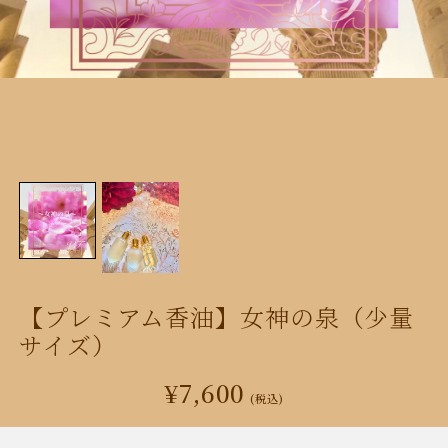
【プレミアム香油】女神の泉（少量
サイズ）
¥7,600
(税込)