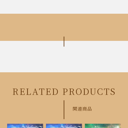
RELATED PRODUCTS
関連商品