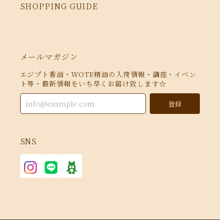
SHOPPING GUIDE
メールマガジン
エジプト香油・WOTE精油の入荷情報・講座・イベン
ト等・最新情報をいち早くお届け致します☆
登録
SNS