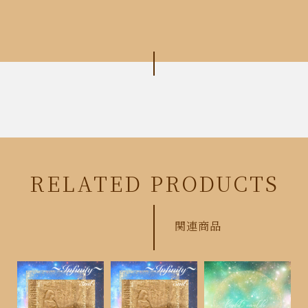
RELATED PRODUCTS
関連商品