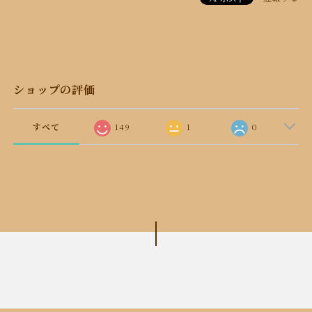
ショップの評価
すべて
149
1
0