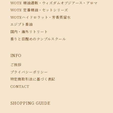
WOTE 精油通販・ウィズダムオブジアース・アロマ
WOTE 定番精油・セットシリーズ
WOTEハイドロラット・芳香蒸留水
エジプト香油
国内・海外リトリート
香りと目醒めのテンプルスクール
INFO
ご挨拶
プライバシーポリシー
特定商取引法に基づく表記
CONTACT
SHOPPING GUIDE