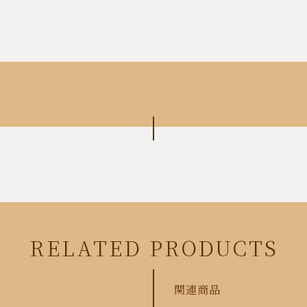
RELATED PRODUCTS
関連商品