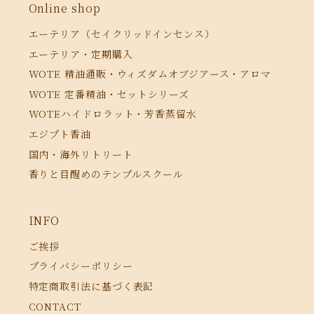
Online shop
エーテリア（セイクリッドインセンス）
エーテリア・定期購入
WOTE 精油通販・ウィズダムオブジアース・アロマ
WOTE 定番精油・セットシリーズ
WOTEハイドロラット・芳香蒸留水
エジプト香油
国内・海外リトリート
香りと目醒めのテンプルスクール
INFO
ご挨拶
プライバシーポリシー
特定商取引法に基づく表記
CONTACT