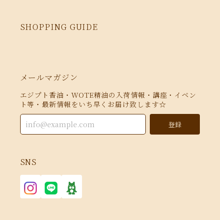
SHOPPING GUIDE
メールマガジン
エジプト香油・WOTE精油の入荷情報・講座・イベン
ト等・最新情報をいち早くお届け致します☆
登録
SNS