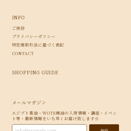
INFO
ご挨拶
プライバシーポリシー
特定商取引法に基づく表記
CONTACT
SHOPPING GUIDE
メールマガジン
エジプト香油・WOTE精油の入荷情報・講座・イベン
ト等・最新情報をいち早くお届け致します☆
登録