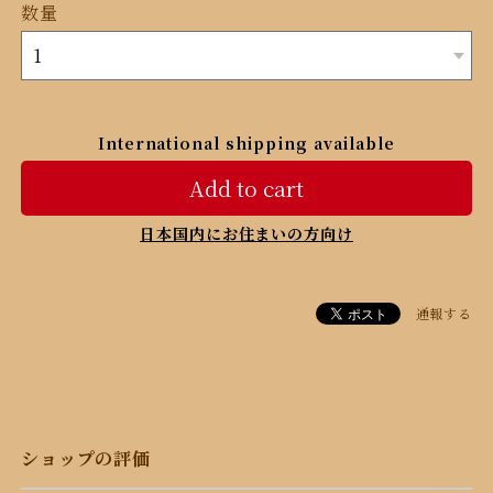
数量
International shipping available
Add to cart
日本国内にお住まいの方向け
通報する
ショップの評価