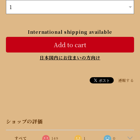
International shipping available
Add to cart
日本国内にお住まいの方向け
通報する
ショップの評価
すべて
149
1
0