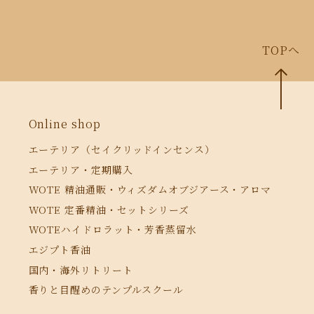
TOPへ
Online shop
エーテリア（セイクリッドインセンス）
エーテリア・定期購入
WOTE 精油通販・ウィズダムオブジアース・アロマ
WOTE 定番精油・セットシリーズ
WOTEハイドロラット・芳香蒸留水
エジプト香油
国内・海外リトリート
香りと目醒めのテンプルスクール