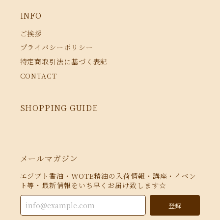
INFO
ご挨拶
プライバシーポリシー
特定商取引法に基づく表記
CONTACT
SHOPPING GUIDE
メールマガジン
エジプト香油・WOTE精油の入荷情報・講座・イベン
ト等・最新情報をいち早くお届け致します☆
登録