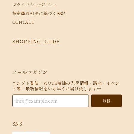
プライバシーポリシー
特定商取引法に基づく表記
CONTACT
SHOPPING GUIDE
メールマガジン
エジプト香油・WOTE精油の入荷情報・講座・イベン
ト等・最新情報をいち早くお届け致します☆
登録
SNS