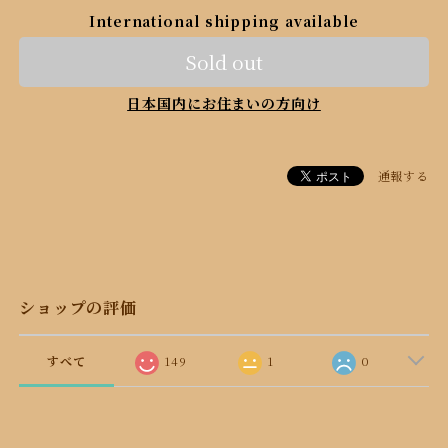
International shipping available
Sold out
日本国内にお住まいの方向け
通報する
ショップの評価
すべて
149
1
0