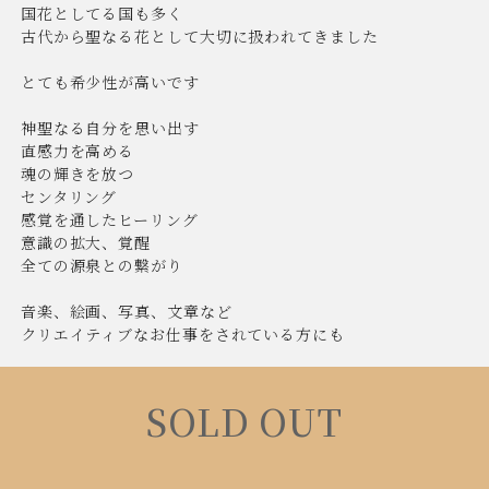
国花としてる国も多く
古代から聖なる花として大切に扱われてきました
とても希少性が高いです
神聖なる自分を思い出す
直感力を高める
魂の輝きを放つ
センタリング
感覚を通したヒーリング
意識の拡大、覚醒
全ての源泉との繋がり
音楽、絵画、写真、文章など
クリエイティブなお仕事をされている方にも
SOLD OUT