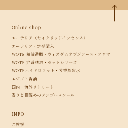
Online shop
エーテリア（セイクリッドインセンス）
エーテリア・定期購入
WOTE 精油通販・ウィズダムオブジアース・アロマ
WOTE 定番精油・セットシリーズ
WOTEハイドロラット・芳香蒸留水
エジプト香油
国内・海外リトリート
香りと目醒めのテンプルスクール
INFO
ご挨拶